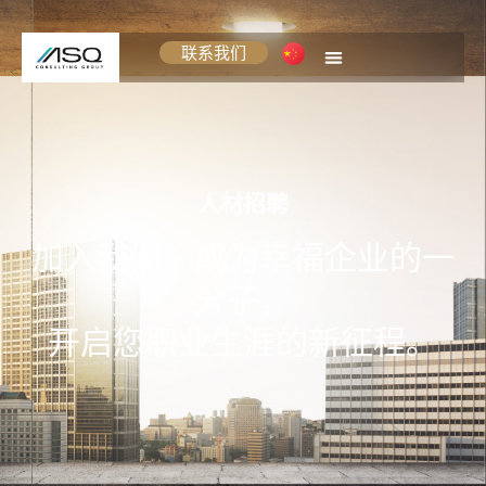
联系我们
人材招聘
加入我们，成为幸福企业的一
分子，
开启您职业生涯的新征程。