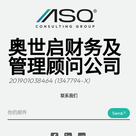
奥世启财务及
管理顾问公司
201901038464 (1347794-X)
联系我们
Send