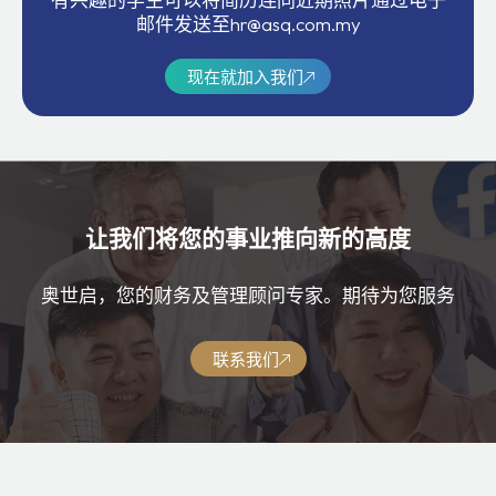
邮件发送至hr@asq.com.my
现在就加入我们
让我们将您的事业推向新的高度
奥世启，您的财务及管理顾问专家。期待为您服务
联系我们