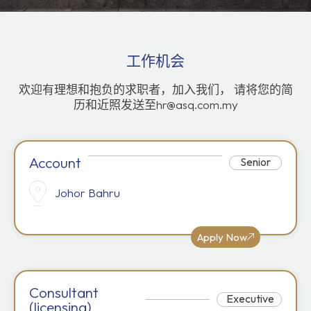
工作机会
欢迎有理想和抱负的求职者，加入我们， 请将您的简
历和近照发送至hr@asq.com.my
Account
Senior
Johor Bahru
Apply Now
Consultant
Executive
(licensing)