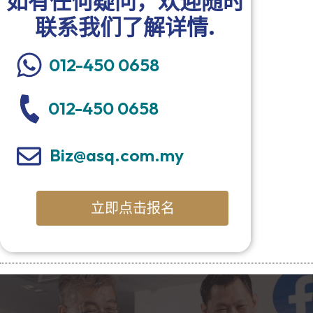
如有任何疑问，欢迎随时
联系我们了解详情.
012-450 0658
012-450 0658
Biz@asq.com.my
立即点击报名