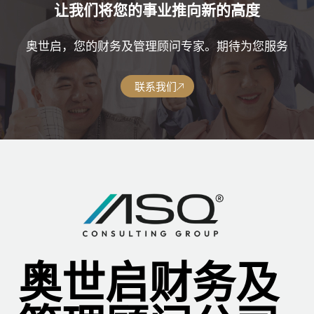
让我们将您的事业推向新的高度
奥世启，您的财务及管理顾问专家。期待为您服务
联系我们
奥世启财务及